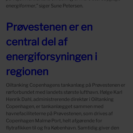
energiformer
,” siger Sune Petersen.
Prøvestenen er en
central del af
energiforsyningen i
regionen
Oiltanking Copenhagens tankanlæg på Prøvestenen er
rørforbundet med landets største lufthavn. Ifølge Karl
Henrik Dahl, administrerende direktør i Oiltanking
Copenhagen, er tankanlægget sammen med
havnefaciliteterne på Prøvestenen, som drives af
Copenhagen Malmø Port, helt afgørende for
flytrafikken til og fra København. Samtidig giver den