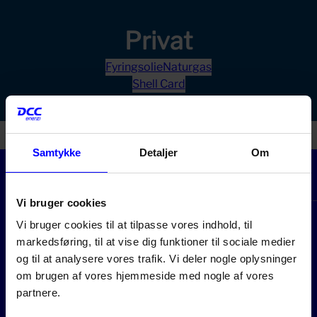
Privat
Fyringsolie
Naturgas
Shell Card
Samtykke
Detaljer
Om
Vi bruger cookies
Vi bruger cookies til at tilpasse vores indhold, til
markedsføring, til at vise dig funktioner til sociale medier
og til at analysere vores trafik. Vi deler nogle oplysninger
om brugen af vores hjemmeside med nogle af vores
partnere.