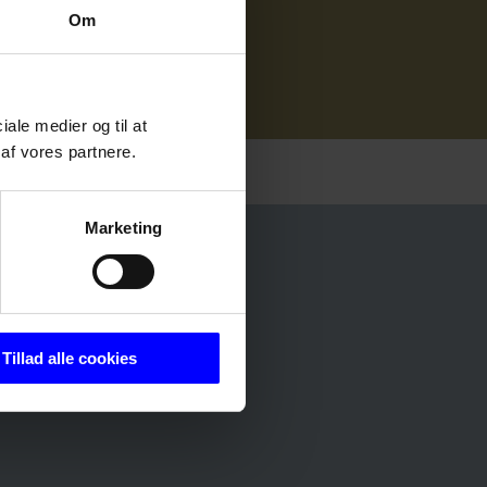
Om
ciale medier og til at
af vores partnere.
Marketing
Tillad alle cookies