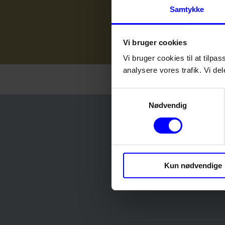
Samtykke
Vi bruger cookies
Vi bruger cookies til at tilpas
analysere vores trafik. Vi d
Samtykkevalg
Nødvendig
Kun nødvendige