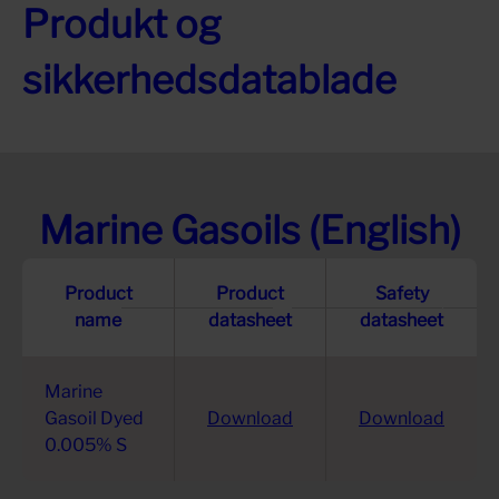
Produkt og
sikkerhedsdatablade
Marine Gasoils (English)
Product
Product
Safety
name
datasheet
datasheet
Marine
Gasoil Dyed
Download
Download
0.005% S