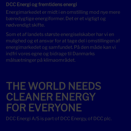
DCC Energi og fremtidens energi
Energimarkedet er midt i en omstilling mod nye mere
bæredygtige energiformer. Det er et vigtigt og
nødvendigt skifte.
Som et af landets største energiselskaber har vi en
mulighed og et ansvar for at tage del i omstillingen af
energimarkedet og samfundet. På den måde kan vi
indfri vores egne og bidrage til Danmarks
målsætninger på klimaområdet.
THE WORLD NEEDS
CLEANER ENERGY
FOR EVERYONE
DCC Energi A/S is part of DCC Energy, of DCC plc.