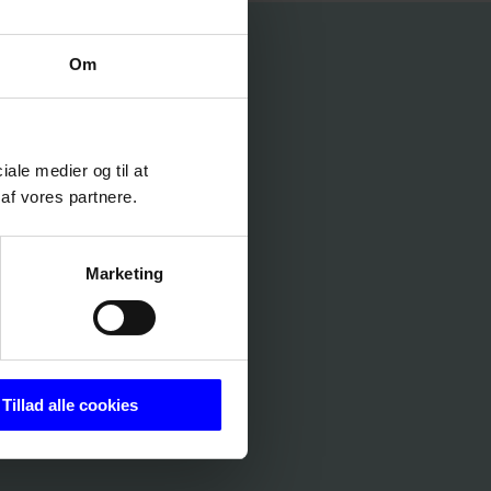
Om
ciale medier og til at
af vores partnere.
Marketing
Tillad alle cookies