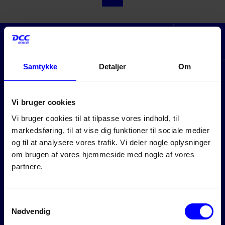
Bestil
Samtykke
Detaljer
Om
Vi bruger cookies
Vi bruger cookies til at tilpasse vores indhold, til
markedsføring, til at vise dig funktioner til sociale medier
og til at analysere vores trafik. Vi deler nogle oplysninger
om brugen af vores hjemmeside med nogle af vores
partnere.
Samtykkevalg
Nødvendig