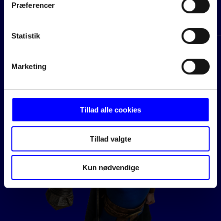
Præferencer
Statistik
Marketing
Tillad alle cookies
Tillad valgte
Kun nødvendige