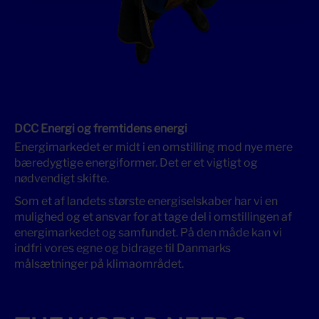
DCC Energi og fremtidens energi
Energimarkedet er midt i en omstilling mod nye mere
bæredygtige energiformer. Det er et vigtigt og
nødvendigt skifte.
Som et af landets største energiselskaber har vi en
mulighed og et ansvar for at tage del i omstillingen af
energimarkedet og samfundet. På den måde kan vi
indfri vores egne og bidrage til Danmarks
målsætninger på klimaområdet.