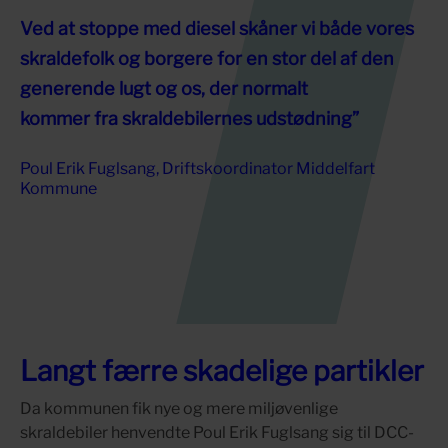
Ved at stoppe med diesel skåner vi både vores
skraldefolk og borgere for en stor del af den
generende lugt og os, der normalt
kommer fra skraldebilernes udstødning”
Poul Erik Fuglsang, Driftskoordinator Middelfart
Kommune
Langt færre skadelige partikler
Da kommunen fik nye og mere miljøvenlige
skraldebiler henvendte Poul Erik Fuglsang sig til DCC-